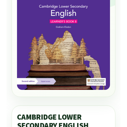
CAMBRIDGE LOWER
SECONDARY ENGLISH