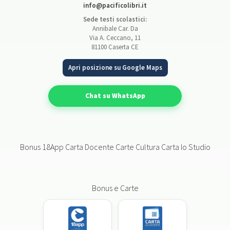
info@pacificolibri.it
Sede testi scolastici:
Annibale Car. Da
Via A. Ceccano, 11
81100 Caserta CE
Apri posizione su Google Maps
Chat su WhatsApp
Bonus 18App Carta Docente Carte Cultura Carta Io Studio
Bonus e Carte