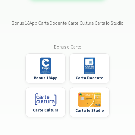
Bonus 18App Carta Docente Carte Cultura Carta Io Studio
Bonus e Carte
Bonus 18App
Carta Docente
Carte Cultura
Carta Io Studio