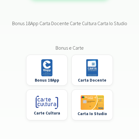
Bonus 18App Carta Docente Carte Cultura Carta Io Studio
Bonus e Carte
Bonus 18App
Carta Docente
Carte Cultura
Carta Io Studio