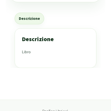
Descrizione
Descrizione
Libro