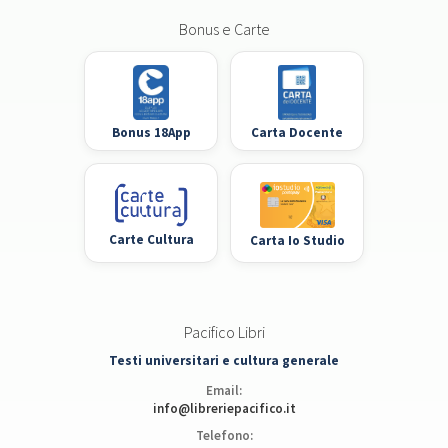
Bonus e Carte
Bonus 18App
Carta Docente
Carte Cultura
Carta Io Studio
Pacifico Libri
Testi universitari e cultura generale
Email:
info@libreriepacifico.it
Telefono: