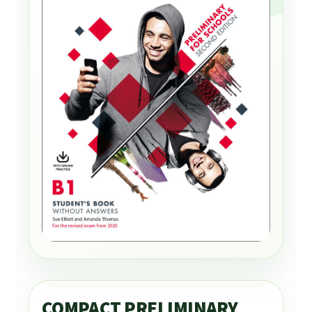
COMPACT PRELIMINARY