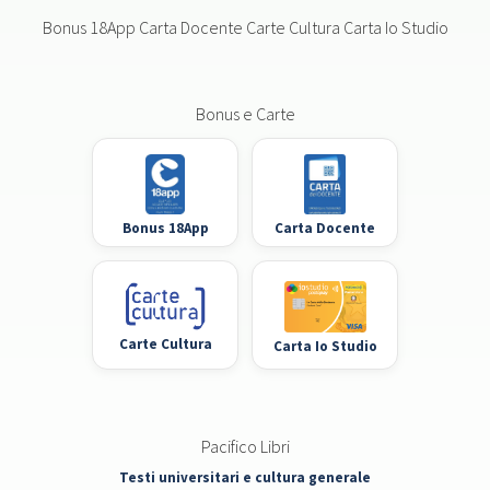
Bonus 18App Carta Docente Carte Cultura Carta Io Studio
Bonus e Carte
Bonus 18App
Carta Docente
Carte Cultura
Carta Io Studio
Pacifico Libri
Testi universitari e cultura generale