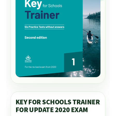
KEY FOR SCHOOLS TRAINER
FOR UPDATE 2020 EXAM