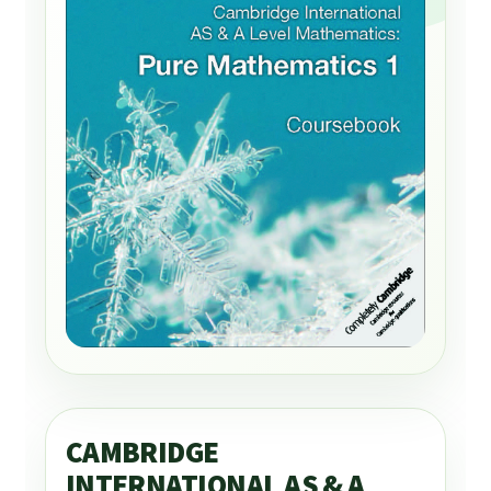
CAMBRIDGE
INTERNATIONAL AS & A