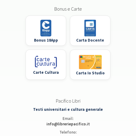
Bonus e Carte
Bonus 18App
Carta Docente
Carte Cultura
Carta Io Studio
Pacifico Libri
Testi universitari e cultura generale
Email:
info@libreriepacifico.it
Telefono: