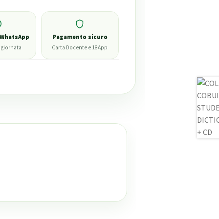
 WhatsApp
Pagamento sicuro
 giornata
Carta Docente e 18App