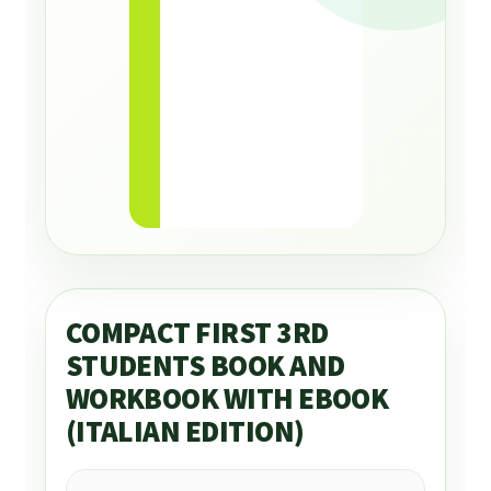
COMPACT FIRST 3RD
STUDENTS BOOK AND
WORKBOOK WITH EBOOK
(ITALIAN EDITION)