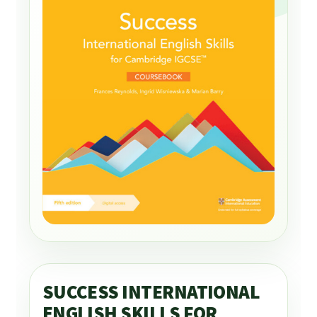
SUCCESS INTERNATIONAL
ENGLISH SKILLS FOR