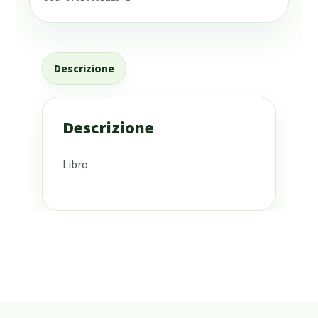
Descrizione
Descrizione
Libro