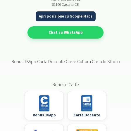
81100 Caserta CE
Apri posizione su Google Maps
Chat su WhatsApp
Bonus 18App Carta Docente Carte Cultura Carta Io Studio
Bonus e Carte
Bonus 18App
Carta Docente