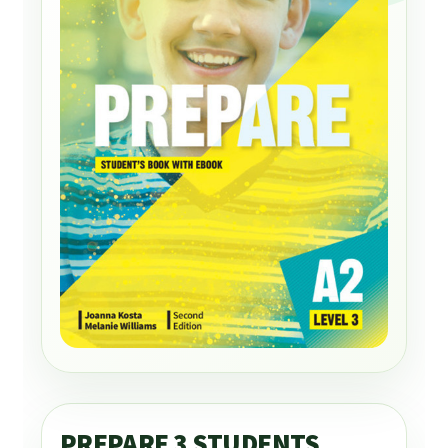
PREPARE 3 STUDENTS