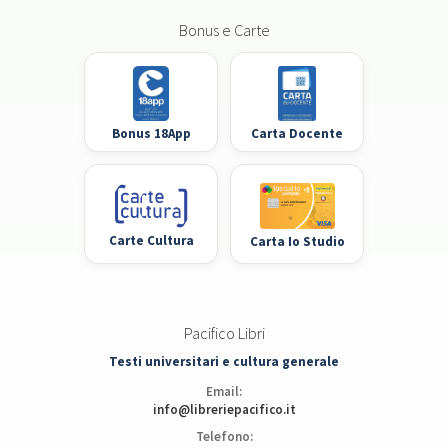
Bonus e Carte
Bonus 18App
Carta Docente
Carte Cultura
Carta Io Studio
Pacifico Libri
Testi universitari e cultura generale
Email:
info@libreriepacifico.it
Telefono: