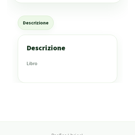
Descrizione
Descrizione
Libro