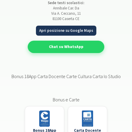
Sede testi scolastici:
Annibale Car. Da
Via A. Ceccano, 11
81100 Caserta CE
Apri posizione su Google Maps
Chat su WhatsApp
Bonus 18App Carta Docente Carte Cultura Carta Io Studio
Bonus e Carte
Bonus 18App
Carta Docente