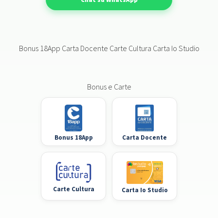
Bonus 18App Carta Docente Carte Cultura Carta Io Studio
Bonus e Carte
Bonus 18App
Carta Docente
Carte Cultura
Carta Io Studio