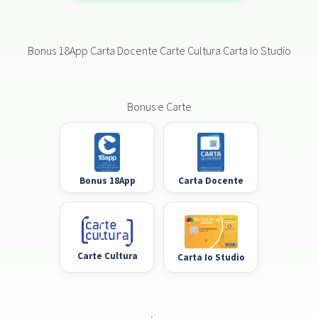
Bonus 18App Carta Docente Carte Cultura Carta Io Studio
Bonus e Carte
Bonus 18App
Carta Docente
Carte Cultura
Carta Io Studio