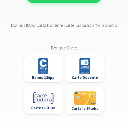
Bonus 18App Carta Docente Carte Cultura Carta Io Studio
Bonus e Carte
Bonus 18App
Carta Docente
Carte Cultura
Carta Io Studio