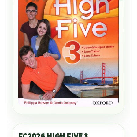
FC2026 HIGH FIVE 3