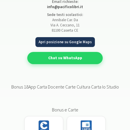
Email richieste:
info@pacificolibri.it
Sede testi scolastici:
Annibale Car. Da
Via A. Ceccano, 11
81100 Caserta CE
Apri posizione su Google Maps
Chat su WhatsApp
Bonus 18App Carta Docente Carte Cultura Carta Io Studio
Bonus e Carte