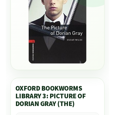
OXFORD BOOKWORMS
LIBRARY 3: PICTURE OF
DORIAN GRAY (THE)