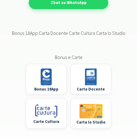
Chat su WhatsApp
Bonus 18App Carta Docente Carte Cultura Carta Io Studio
Bonus e Carte
Bonus 18App
Carta Docente
Carte Cultura
Carta Io Studio