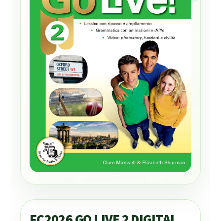
FC2026 GO LIVE 2 DIGITAL