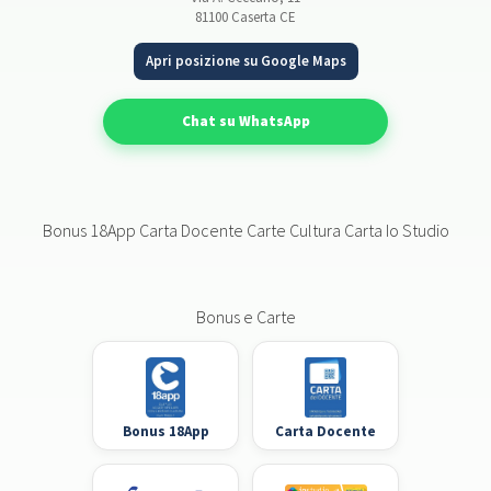
81100 Caserta CE
Apri posizione su Google Maps
Chat su WhatsApp
Bonus 18App Carta Docente Carte Cultura Carta Io Studio
Bonus e Carte
Bonus 18App
Carta Docente