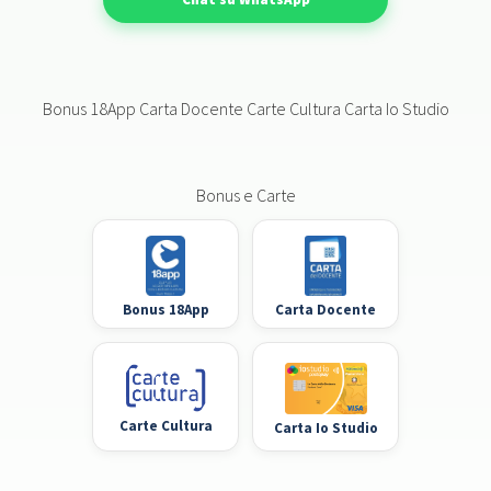
Bonus 18App Carta Docente Carte Cultura Carta Io Studio
Bonus e Carte
Bonus 18App
Carta Docente
Carte Cultura
Carta Io Studio