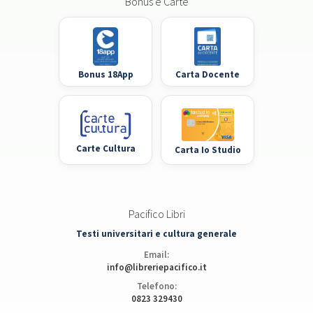
Bonus e Carte
Bonus 18App
Carta Docente
Carte Cultura
Carta Io Studio
Pacifico Libri
Testi universitari e cultura generale
Email:
info@libreriepacifico.it
Telefono:
0823 329430