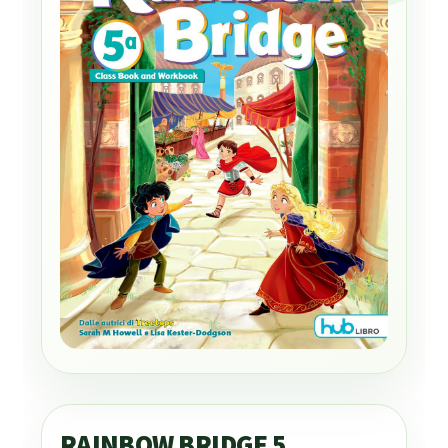
RAINBOW BRIDGE 5