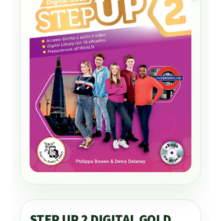
STEP UP 2 DIGITAL GOLD