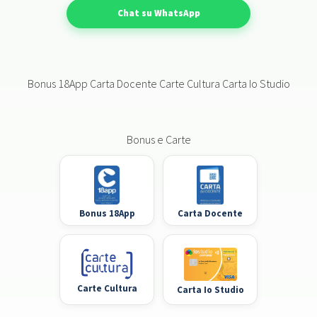
Chat su WhatsApp
Bonus 18App Carta Docente Carte Cultura Carta Io Studio
Bonus e Carte
Bonus 18App
Carta Docente
Carte Cultura
Carta Io Studio