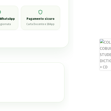
 WhatsApp
Pagamento sicuro
 giornata
Carta Docente e 18App