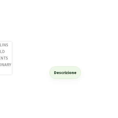
Descrizione