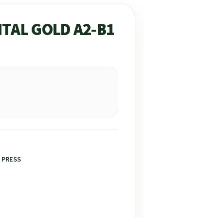
ITAL GOLD A2-B1
 PRESS