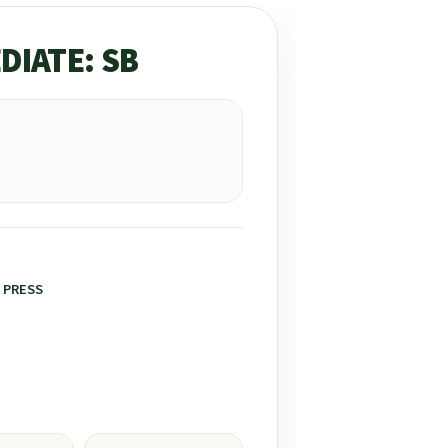
DIATE: SB
 PRESS