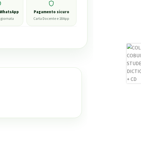
 WhatsApp
Pagamento sicuro
 giornata
Carta Docente e 18App