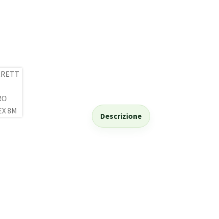
Descrizione