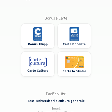
Bonus e Carte
Bonus 18App
Carta Docente
Carte Cultura
Carta Io Studio
Pacifico Libri
Testi universitari e cultura generale
Email: